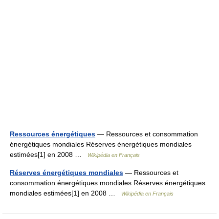
Ressources énergétiques
— Ressources et consommation
énergétiques mondiales Réserves énergétiques mondiales
estimées[1] en 2008 …
Wikipédia en Français
Réserves énergétiques mondiales
— Ressources et
consommation énergétiques mondiales Réserves énergétiques
mondiales estimées[1] en 2008 …
Wikipédia en Français