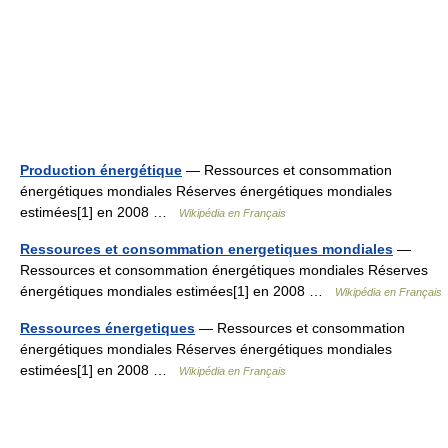
Production énergétique
— Ressources et consommation
énergétiques mondiales Réserves énergétiques mondiales
estimées[1] en 2008 …
Wikipédia en Français
Ressources et consommation energetiques mondiales
—
Ressources et consommation énergétiques mondiales Réserves
énergétiques mondiales estimées[1] en 2008 …
Wikipédia en Français
Ressources énergetiques
— Ressources et consommation
énergétiques mondiales Réserves énergétiques mondiales
estimées[1] en 2008 …
Wikipédia en Français