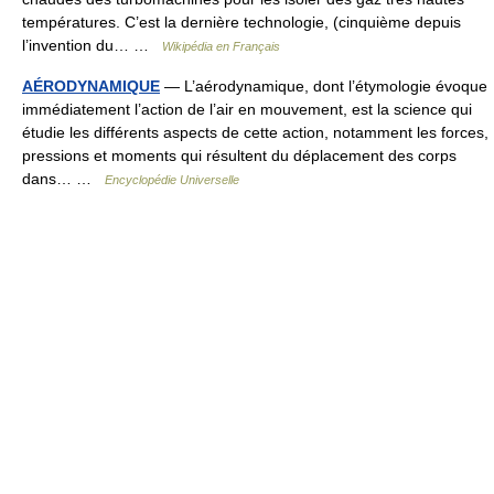
températures. C’est la dernière technologie, (cinquième depuis
l’invention du… …
Wikipédia en Français
AÉRODYNAMIQUE
— L’aérodynamique, dont l’étymologie évoque
immédiatement l’action de l’air en mouvement, est la science qui
étudie les différents aspects de cette action, notamment les forces,
pressions et moments qui résultent du déplacement des corps
dans… …
Encyclopédie Universelle