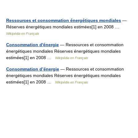
Ressources et consommation énergétiques mondiales
—
Réserves énergétiques mondiales estimées[1] en 2008 …
Wikipédia en Français
Consommation d'énergie
— Ressources et consommation
énergétiques mondiales Réserves énergétiques mondiales
estimées[1] en 2008 …
Wikipédia en Français
Consommation d’énergie
— Ressources et consommation
énergétiques mondiales Réserves énergétiques mondiales
estimées[1] en 2008 …
Wikipédia en Français